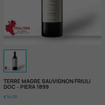
TERRE MAGRE SAUVIGNON FRIULI
DOC - PIERA 1899
€ 14,00