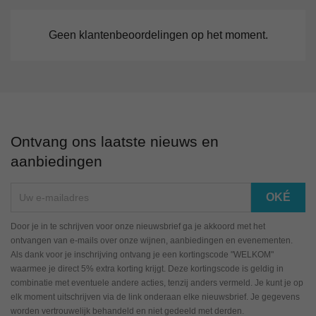
Geen klantenbeoordelingen op het moment.
Ontvang ons laatste nieuws en
aanbiedingen
Door je in te schrijven voor onze nieuwsbrief ga je akkoord met het
ontvangen van e-mails over onze wijnen, aanbiedingen en evenementen.
Als dank voor je inschrijving ontvang je een kortingscode "WELKOM"
waarmee je direct 5% extra korting krijgt. Deze kortingscode is geldig in
combinatie met eventuele andere acties, tenzij anders vermeld. Je kunt je op
elk moment uitschrijven via de link onderaan elke nieuwsbrief. Je gegevens
worden vertrouwelijk behandeld en niet gedeeld met derden.