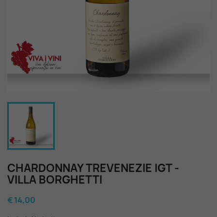
CHARDONNAY TREVENEZIE IGT -
VILLA BORGHETTI
€ 14,00