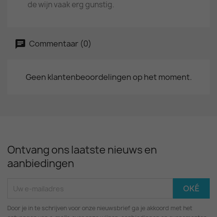
de wijn vaak erg gunstig.
Commentaar (0)
Geen klantenbeoordelingen op het moment.
Ontvang ons laatste nieuws en
aanbiedingen
Door je in te schrijven voor onze nieuwsbrief ga je akkoord met het