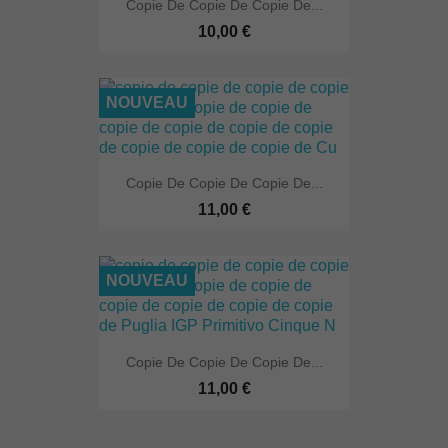
Copie De Copie De Copie De...
10,00 €
NOUVEAU
Copie De Copie De Copie De...
11,00 €
NOUVEAU
Copie De Copie De Copie De...
11,00 €