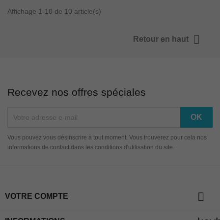
Affichage 1-10 de 10 article(s)

Retour en haut
Recevez nos offres spéciales
Vous pouvez vous désinscrire à tout moment. Vous trouverez pour cela nos
informations de contact dans les conditions d'utilisation du site.

VOTRE COMPTE