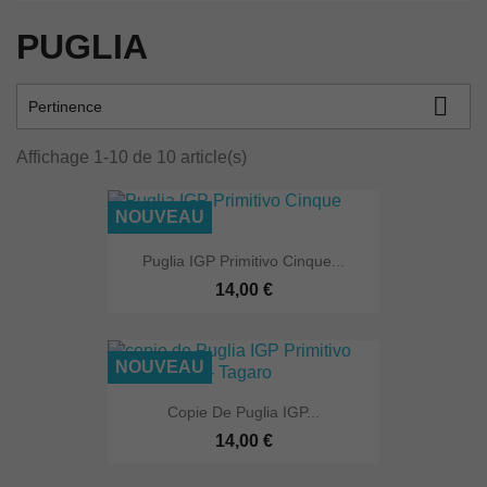
PUGLIA

Pertinence
Affichage 1-10 de 10 article(s)
NOUVEAU
Puglia IGP Primitivo Cinque...
14,00 €
NOUVEAU
Copie De Puglia IGP...
14,00 €