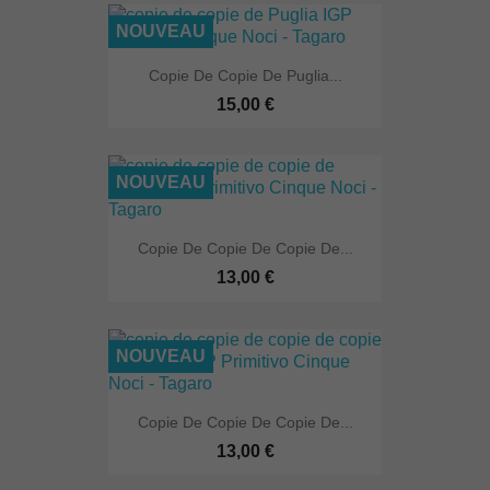
NOUVEAU
Copie De Copie De Puglia...
15,00 €
NOUVEAU
Copie De Copie De Copie De...
13,00 €
NOUVEAU
Copie De Copie De Copie De...
13,00 €